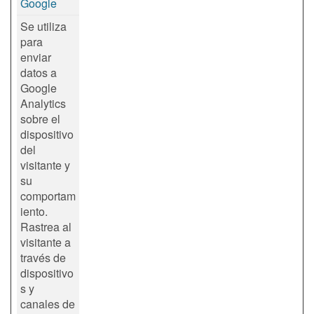
Google
Se utiliza
para
enviar
datos a
Google
Analytics
sobre el
dispositivo
del
visitante y
su
comportam
iento.
Rastrea al
visitante a
través de
dispositivo
s y
canales de