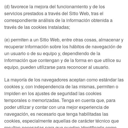
(d) favorece la mejora del funcionamiento y de los
servicios prestados a través del Sitio Web, tras el
correspondiente análisis de la información obtenida a
través de las cookies instaladas;
(e) permiten a un Sitio Web, entre otras cosas, almacenar y
recuperar información sobre los hábitos de navegación de
un usuario o de su equipo y, dependiendo de la
información que contengan y de la forma en que utilice su
equipo, pueden utilizarse para reconocer al usuario.
La mayoría de los navegadores aceptan como estándar las
cookies y, con independencia de las mismas, permiten o
impiden en los ajustes de seguridad las cookies
temporales o memorizadas. Tenga en cuenta que, para
poder utilizar y contar con una mejor experiencia de
navegación, es necesario que tenga habilitadas las
cookies, especialmente aquellas de carácter técnico que
resultan necesarias para que puedan identificarle como