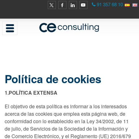
91 357 68 10
Política de cookies
1.POLÍTICA EXTENSA
El objetivo de esta política es informar a los interesados
acerca de las cookies que emplea esta página web, de
conformidad con lo establecido en la Ley 34/2002, de 11
de julio, de Servicios de la Sociedad de la Información y
de Comercio Electrónico, y el Reglamento (UE) 2016/679