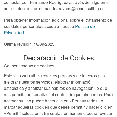
contactar con Fernando Rodríguez a través del siguiente
correo electrónico: cemadridaravaca@ceconsulting.es.
Para obtener información adicional sobre el tratamiento de
sus datos personales acuda a nuestra
Política de
Privacidad
.
Última revisión: 18/09/2023.
Declaración de Cookies
Consentimiento de cookies.
Este sitio web utiliza cookies propias y de terceros para
mejorar nuestros servicios, elaborar información
estadística y analizar sus hábitos de navegación, lo que
nos permite personalizar el contenido que ofrecemos. Para
aceptar su uso puede hacer clic en «Permitir todas» o
marcar aquellas cookies que desee permitir y hacer clic en
«Permitir selección». En cualquier momento podrá revocar