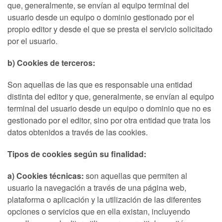
que, generalmente, se envían al equipo terminal del
usuario desde un equipo o dominio gestionado por el
propio editor y desde el que se presta el servicio solicitado
por el usuario.
b) Cookies de terceros:
Son aquellas de las que es responsable una entidad
distinta del editor y que, generalmente, se envían al equipo
terminal del usuario desde un equipo o dominio que no es
gestionado por el editor, sino por otra entidad que trata los
datos obtenidos a través de las cookies.
Tipos de cookies según su finalidad:
a) Cookies técnicas:
son aquellas que permiten al
usuario la navegación a través de una página web,
plataforma o aplicación y la utilización de las diferentes
opciones o servicios que en ella existan, incluyendo