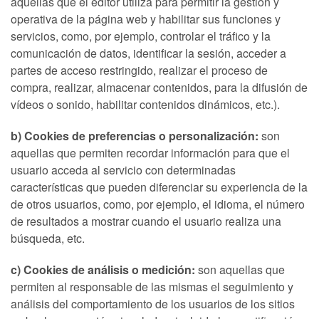
aquellas que el editor utiliza para permitir la gestión y
operativa de la página web y habilitar sus funciones y
servicios, como, por ejemplo, controlar el tráfico y la
comunicación de datos, identificar la sesión, acceder a
partes de acceso restringido, realizar el proceso de
compra, realizar, almacenar contenidos, para la difusión de
vídeos o sonido, habilitar contenidos dinámicos, etc.).
b) Cookies de preferencias o personalización:
son
aquellas que permiten recordar información para que el
usuario acceda al servicio con determinadas
características que pueden diferenciar su experiencia de la
de otros usuarios, como, por ejemplo, el idioma, el número
de resultados a mostrar cuando el usuario realiza una
búsqueda, etc.
c) Cookies de análisis o medición:
son aquellas que
permiten al responsable de las mismas el seguimiento y
análisis del comportamiento de los usuarios de los sitios