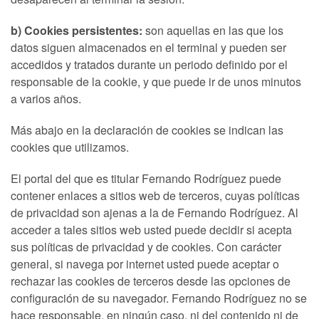
b) Cookies persistentes:
son aquellas en las que los
datos siguen almacenados en el terminal y pueden ser
accedidos y tratados durante un periodo definido por el
responsable de la cookie, y que puede ir de unos minutos
a varios años.
Más abajo en la declaración de cookies se indican las
cookies que utilizamos.
El portal del que es titular Fernando Rodríguez puede
contener enlaces a sitios web de terceros, cuyas políticas
de privacidad son ajenas a la de Fernando Rodríguez. Al
acceder a tales sitios web usted puede decidir si acepta
sus políticas de privacidad y de cookies. Con carácter
general, si navega por internet usted puede aceptar o
rechazar las cookies de terceros desde las opciones de
configuración de su navegador. Fernando Rodríguez no se
hace responsable, en ningún caso, ni del contenido ni de