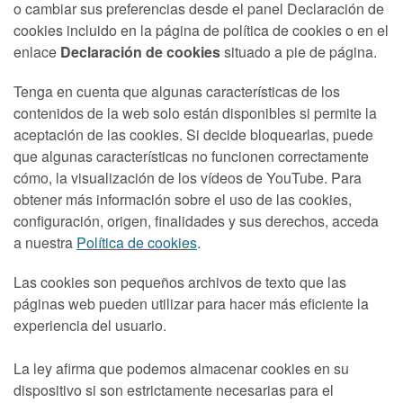
o cambiar sus preferencias desde el panel Declaración de
cookies incluido en la página de política de cookies o en el
enlace
Declaración de cookies
situado a pie de página.
Tenga en cuenta que algunas características de los
contenidos de la web solo están disponibles si permite la
aceptación de las cookies. Si decide bloquearlas, puede
que algunas características no funcionen correctamente
cómo, la visualización de los vídeos de YouTube. Para
obtener más información sobre el uso de las cookies,
configuración, origen, finalidades y sus derechos, acceda
a nuestra
Política de cookies
.
Las cookies son pequeños archivos de texto que las
páginas web pueden utilizar para hacer más eficiente la
experiencia del usuario.
La ley afirma que podemos almacenar cookies en su
dispositivo si son estrictamente necesarias para el