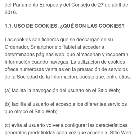
del Parlamento Europeo y del Consejo de 27 de abril de
2016.
1.1. USO DE COOKIES. ¿QUÉ SON LAS COOKIES?
Las cookies son ficheros que se descargan en su
Ordenador, Smartphone o Tablet al acceder a
determinadas páginas web, que almacenan y recuperan
información cuando navegas. La utilización de cookies
ofrece numerosas ventajas en la prestación de servicios
de la Sociedad de la Información, puesto que, entre otras:
(a) facilita la navegación del usuario en el Sitio Web;
(b) facilita al usuario el acceso a los diferentes servicios
que ofrece el Sitio Web;
(c) evita al usuario volver a configurar las características
generales predefinidas cada vez que accede al Sitio Web;