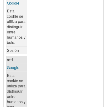
Google
Esta
cookie se
utiliza para
distinguir
entre
humanos y
bots.
Sesión
rc::f
Google
Esta
cookie se
utiliza para
distinguir
entre
humanos y
bots.