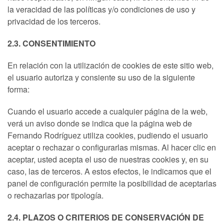
la veracidad de las políticas y/o condiciones de uso y
privacidad de los terceros.
2.3. CONSENTIMIENTO
En relación con la utilización de cookies de este sitio web,
el usuario autoriza y consiente su uso de la siguiente
forma:
Cuando el usuario accede a cualquier página de la web,
verá un aviso donde se indica que la página web de
Fernando Rodríguez utiliza cookies, pudiendo el usuario
aceptar o rechazar o configurarlas mismas. Al hacer clic en
aceptar, usted acepta el uso de nuestras cookies y, en su
caso, las de terceros. A estos efectos, le indicamos que el
panel de configuración permite la posibilidad de aceptarlas
o rechazarlas por tipología.
2.4. PLAZOS O CRITERIOS DE CONSERVACIÓN DE