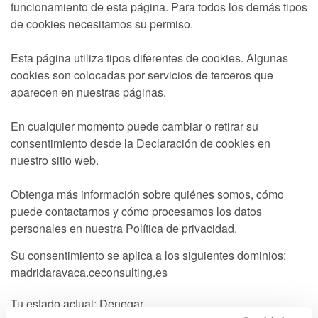
funcionamiento de esta página. Para todos los demás tipos
de cookies necesitamos su permiso.
Esta página utiliza tipos diferentes de cookies. Algunas
cookies son colocadas por servicios de terceros que
aparecen en nuestras páginas.
En cualquier momento puede cambiar o retirar su
consentimiento desde la Declaración de cookies en
nuestro sitio web.
Obtenga más información sobre quiénes somos, cómo
puede contactarnos y cómo procesamos los datos
personales en nuestra Política de privacidad.
Su consentimiento se aplica a los siguientes dominios:
madridaravaca.ceconsulting.es
Tu estado actual: Denegar.