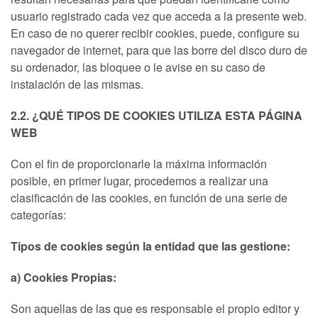
usuario registrado cada vez que acceda a la presente web.
En caso de no querer recibir cookies, puede, configure su
navegador de internet, para que las borre del disco duro de
su ordenador, las bloquee o le avise en su caso de
instalación de las mismas.
2.2. ¿QUÉ TIPOS DE COOKIES UTILIZA ESTA PÁGINA
WEB
Con el fin de proporcionarle la máxima información
posible, en primer lugar, procedemos a realizar una
clasificación de las cookies, en función de una serie de
categorías:
Tipos de cookies según la entidad que las gestione:
a) Cookies Propias:
Son aquellas de las que es responsable el propio editor y