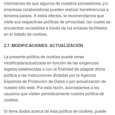
informamos de que algunos de nuestros proveedores, y/o
empresas colaboradoras pueden realizar transferencias a
terceros países. A estos efectos, le recomendamos que
visite sus respectivas políticas de privacidad, las cuales se
encuentran accesibles a través de los enlaces facilitados
en el listado de cookies.
2.7. MODIFICACIONES. ACTUALIZACIÓN
La presente política de cookies puede verse
modificada/actualizada en función de las exigencias
legales establecidas o con la finalidad de adaptar dicha
política a las instrucciones dictadas por la Agencia
Española de Protección de Datos o por actualización de
nuestro sitio web. Por esta razón, aconsejamos a los
usuarios que visiten periódicamente nuestra política de
cookies.
Si tiene dudas acerca de esta política de cookies, puede