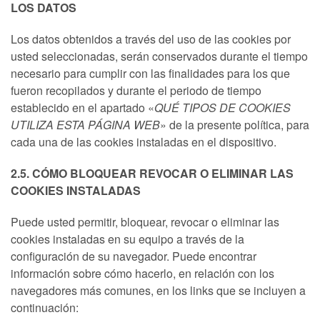
LOS DATOS
Los datos obtenidos a través del uso de las cookies por
usted seleccionadas, serán conservados durante el tiempo
necesario para cumplir con las finalidades para los que
fueron recopilados y durante el periodo de tiempo
establecido en el apartado «
QUÉ TIPOS DE COOKIES
UTILIZA ESTA PÁGINA WEB
» de la presente política, para
cada una de las cookies instaladas en el dispositivo.
2.5. CÓMO BLOQUEAR REVOCAR O ELIMINAR LAS
COOKIES INSTALADAS
Puede usted permitir, bloquear, revocar o eliminar las
cookies instaladas en su equipo a través de la
configuración de su navegador. Puede encontrar
información sobre cómo hacerlo, en relación con los
navegadores más comunes, en los links que se incluyen a
continuación: