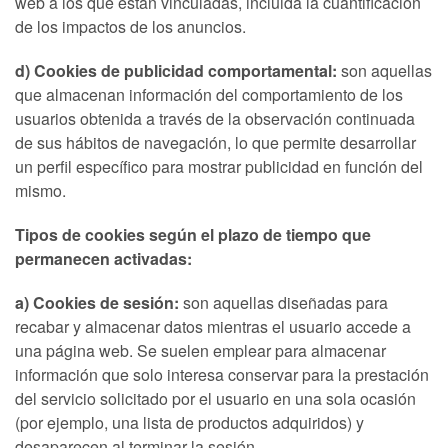
web a los que están vinculadas, incluida la cuantificación
de los impactos de los anuncios.
d) Cookies de publicidad comportamental:
son aquellas
que almacenan información del comportamiento de los
usuarios obtenida a través de la observación continuada
de sus hábitos de navegación, lo que permite desarrollar
un perfil específico para mostrar publicidad en función del
mismo.
Tipos de cookies según el plazo de tiempo que
permanecen activadas:
a) Cookies de sesión:
son aquellas diseñadas para
recabar y almacenar datos mientras el usuario accede a
una página web. Se suelen emplear para almacenar
información que solo interesa conservar para la prestación
del servicio solicitado por el usuario en una sola ocasión
(por ejemplo, una lista de productos adquiridos) y
desaparecen al terminar la sesión.